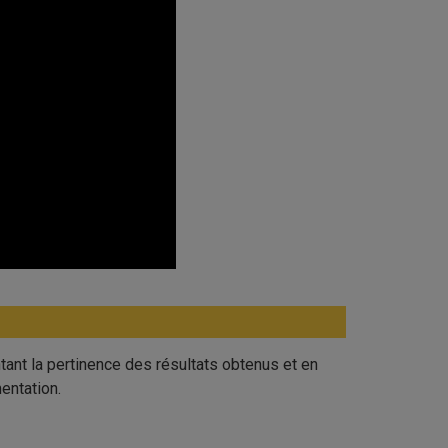
ant la pertinence des résultats obtenus et en
entation.