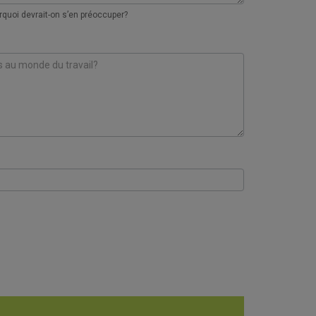
urquoi devrait-on s’en préoccuper?