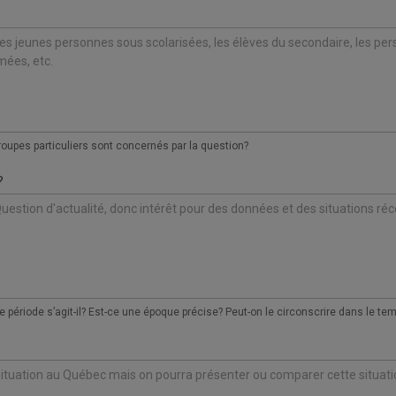
oupes particuliers sont concernés par la question?
?
e période s’agit-il? Est-ce une époque précise? Peut-on le circonscrire dans le te