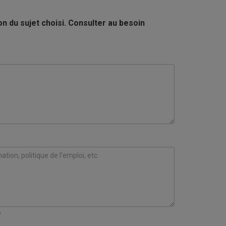
n du sujet choisi. Consulter au besoin
?