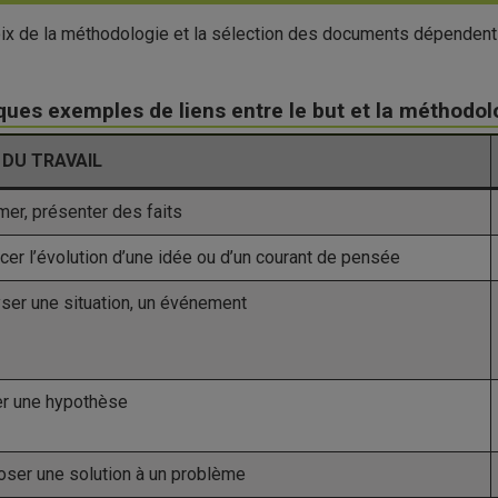
ix de la méthodologie et la sélection des documents dépendent d
ues exemples de liens entre le but et la méthodol
 DU TRAVAIL
mer, présenter des faits
cer l’évolution d’une idée ou d’un courant de pensée
ser une situation, un événement
er une hypothèse
ser une solution à un problème