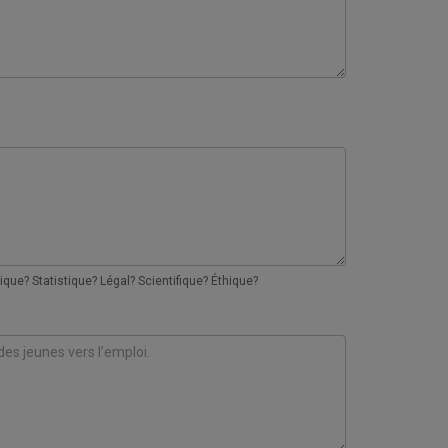
que? Statistique? Légal? Scientifique? Éthique?