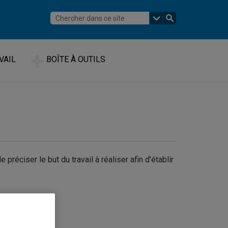
VAIL
BOÎTE À OUTILS
 préciser le but du travail à réaliser afin d’établir
che.