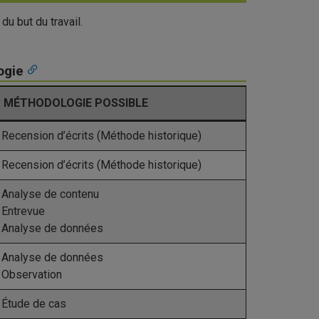
u but du travail.
ogie
MÉTHODOLOGIE POSSIBLE
Recension d’écrits (Méthode historique)
Recension d’écrits (Méthode historique)
Analyse de contenu
Entrevue
Analyse de données
Analyse de données
Observation
Étude de cas