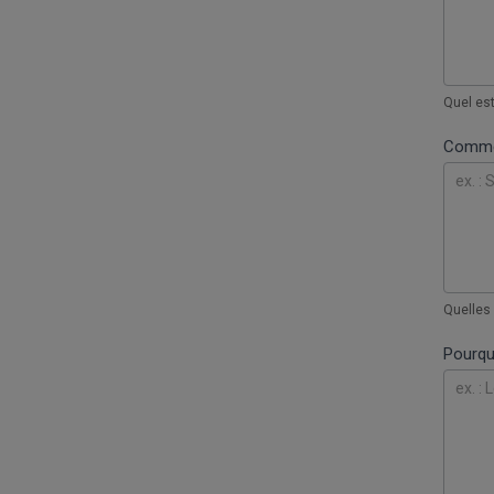
Quel est
Comm
Quelles 
Pourqu