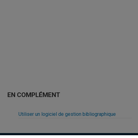
EN COMPLÉMENT
Utiliser un logiciel de gestion bibliographique