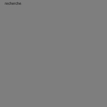
recherche.