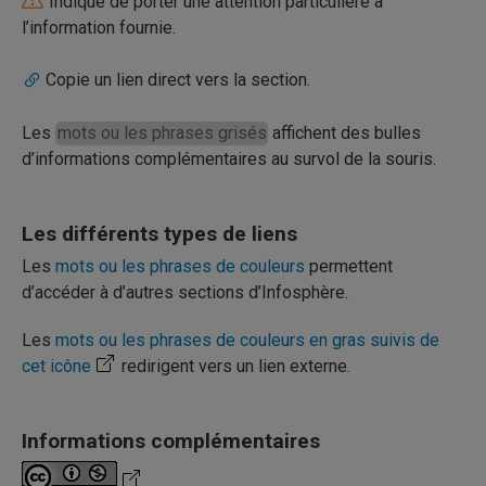
Indique de porter une attention particulière à
l’information fournie.
Copie un lien direct vers la section.
Les
mots ou les phrases grisés
affichent des bulles
d’informations complémentaires au survol de la souris.
Les différents types de liens
Les
mots ou les phrases de couleurs
permettent
d’accéder à d’autres sections d’Infosphère.
Les
mots ou les phrases de couleurs en gras suivis de
cet icône
redirigent vers un lien externe.
Informations complémentaires