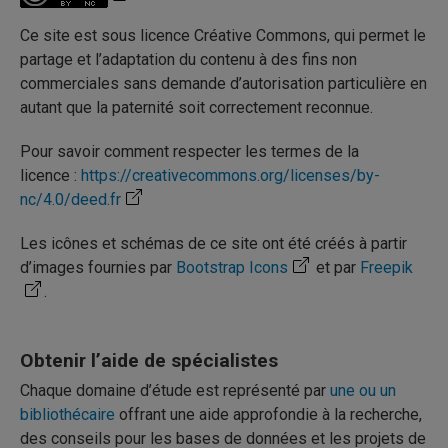
Ce site est sous licence Créative Commons, qui permet le
partage et l’adaptation du contenu à des fins non
commerciales sans demande d’autorisation particulière en
autant que la paternité soit correctement reconnue.
Pour savoir comment respecter les termes de la
licence :
https://creativecommons.org/licenses/by-
nc/4.0/deed.fr
Les icônes et schémas de ce site ont été créés à partir
d’images fournies par
Bootstrap Icons
et par
Freepik
.
Obtenir l’aide de spécialistes
Chaque domaine d’étude est représenté par
une ou un
bibliothécaire
offrant une aide approfondie à la recherche,
des conseils pour les bases de données et les projets de